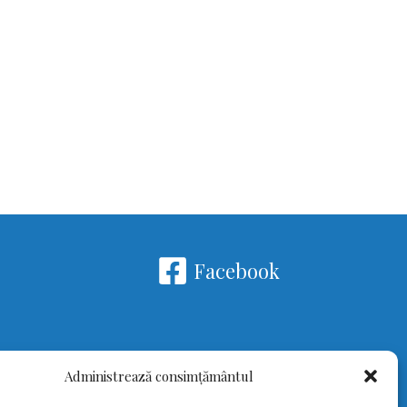
Facebook
Administrează consimțământul