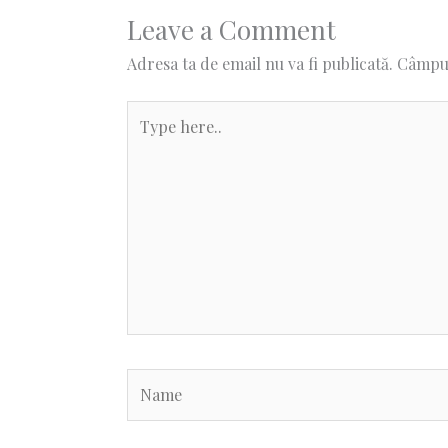
Leave a Comment
Adresa ta de email nu va fi publicată.
Câmpur
Type
here..
Name