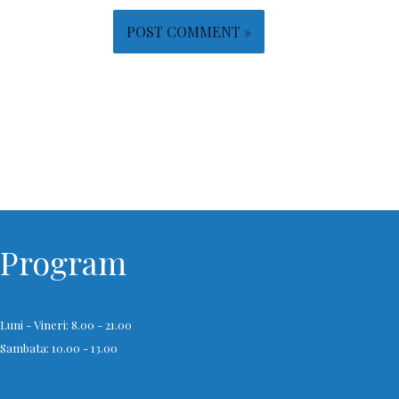
Program
Luni - Vineri: 8.00 - 21.00
Sambata: 10.00 - 13.00